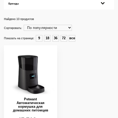
Бренды
Найдено
10
продуктов
Сортировать:
9
18
36
72
все
Показать на странице:
Petwant
Автоматическая
кормушка для
домашних питомцев