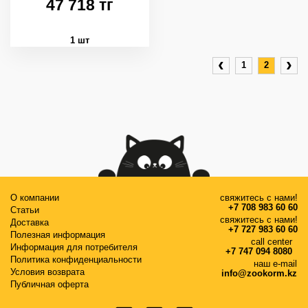
47 718 тг
1 шт
‹
›
1
2
О компании
свяжитесь с нами!
+7 708 983 60 60
Статьи
свяжитесь с нами!
Доставка
+7 727 983 60 60
Полезная информация
call center
Информация для потребителя
+7 747 094 8080
Политика конфиденциальности
наш e-mail
Условия возврата
info@zookorm.kz
Публичная оферта